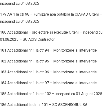
incepand cu 01.08.2025
179 AA 1 la ctr 98 – Furnizare apa potabila la CIAPAD Olteni –
incepand cu 01.08.2025
180 Act aditional – proiectare si executie Olteni – incepand cu
01.08.2025 – SC ACIS Contractor
181 Act aditional nr 1 la ctr 94 – Monitorizare si interventie
182 Act aditional nr 1 la ctr 95 – Monitorizare si interventie
183 Act aditional nr 1 la ctr 96 – Monitorizare si interventie
184 Act aditional nr 1 la ctr 97 – Monitorizare si interventie
185 Act aditional nr 1 la ctr 102 – incepand cu 01 August 2025
186 Act aditional la ctr nr 101 – SC ASCENSORUL SA