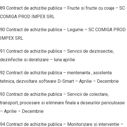
89 Contract de achizitie publica – Fructe si fructe cu coaja – SC
COMIGA PROD IMPEX SRL
90 Contract de achizitie publica – Legume – SC COMIGA PROD
IMPEX SRL
91 Contract de achizitie publica – Servicii de dezinsectie,
dezinfectie si deratizare – luna aprilie
92 Contract de achizitie publica – mentenanta , asistenta
tehnica, dezvoltare software D-Smart – Aprilie – Decembrie
93 Contract de achizitie publica – Servicii de colectare,
transport, procesare si eliminare finala a deseurilor periculoase
– Aprilie – Decembrie
94 Contract de achizitie publica – Monitorizare si interventie –