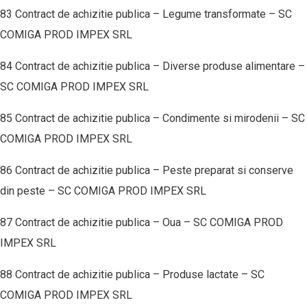
83 Contract de achizitie publica – Legume transformate – SC
COMIGA PROD IMPEX SRL
84 Contract de achizitie publica – Diverse produse alimentare –
SC COMIGA PROD IMPEX SRL
85 Contract de achizitie publica – Condimente si mirodenii – SC
COMIGA PROD IMPEX SRL
86 Contract de achizitie publica – Peste preparat si conserve
din peste – SC COMIGA PROD IMPEX SRL
87 Contract de achizitie publica – Oua – SC COMIGA PROD
IMPEX SRL
88 Contract de achizitie publica – Produse lactate – SC
COMIGA PROD IMPEX SRL