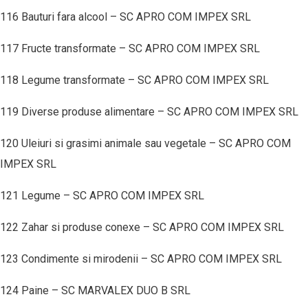
116 Bauturi fara alcool – SC APRO COM IMPEX SRL
117 Fructe transformate – SC APRO COM IMPEX SRL
118 Legume transformate – SC APRO COM IMPEX SRL
119 Diverse produse alimentare – SC APRO COM IMPEX SRL
120 Uleiuri si grasimi animale sau vegetale – SC APRO COM
IMPEX SRL
121 Legume – SC APRO COM IMPEX SRL
122 Zahar si produse conexe – SC APRO COM IMPEX SRL
123 Condimente si mirodenii – SC APRO COM IMPEX SRL
124 Paine – SC MARVALEX DUO B SRL