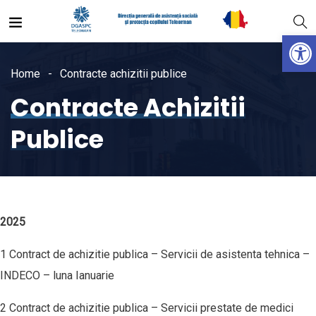
Open
Home
Contracte achizitii publice
Contracte Achizitii
Publice
2025
1 Contract de achizitie publica – Servicii de asistenta tehnica –
INDECO – luna Ianuarie
2 Contract de achizitie publica – Servicii prestate de medici