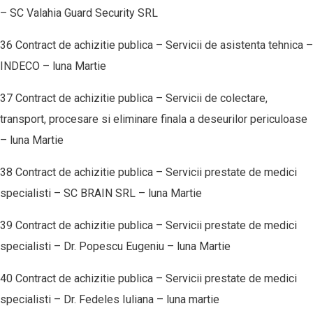
– SC Valahia Guard Security SRL
36 Contract de achizitie publica – Servicii de asistenta tehnica –
INDECO – luna Martie
37 Contract de achizitie publica – Servicii de colectare,
transport, procesare si eliminare finala a deseurilor periculoase
– luna Martie
38 Contract de achizitie publica – Servicii prestate de medici
specialisti – SC BRAIN SRL – luna Martie
39 Contract de achizitie publica – Servicii prestate de medici
specialisti – Dr. Popescu Eugeniu – luna Martie
40 Contract de achizitie publica – Servicii prestate de medici
specialisti – Dr. Fedeles Iuliana – luna martie