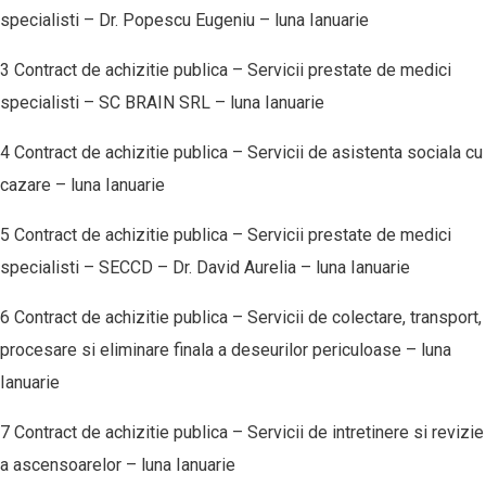
specialisti – Dr. Popescu Eugeniu – luna Ianuarie
3 Contract de achizitie publica – Servicii prestate de medici
specialisti – SC BRAIN SRL – luna Ianuarie
4 Contract de achizitie publica – Servicii de asistenta sociala cu
cazare – luna Ianuarie
5 Contract de achizitie publica – Servicii prestate de medici
specialisti – SECCD – Dr. David Aurelia – luna Ianuarie
6 Contract de achizitie publica – Servicii de colectare, transport,
procesare si eliminare finala a deseurilor periculoase – luna
Ianuarie
7 Contract de achizitie publica – Servicii de intretinere si revizie
a ascensoarelor – luna Ianuarie