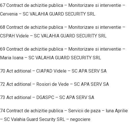
67 Contract de achizitie publica – Monitorizare si interventie –
Cervenia – SC VALAHIA GUARD SECURITY SRL
68 Contract de achizitie publica – Monitorizare si interventie –
CSPAH Videle – SC VALAHIA GUARD SECURITY SRL
69 Contract de achizitie publica – Monitorizare si interventie –
Maria Ioana – SC VALAHIA GUARD SECURITY SRL
70 Act aditional – CIAPAD Videle – SC APA SERV SA
72 Act aditional – Rosiori de Vede – SC APA SERV SA
73 Act aditional – DGASPC – SC APA SERV SA
74 Contract de achizitie publica – Servicii de paza – luna Aprilie
– SC Valahia Guard Security SRL – negociere