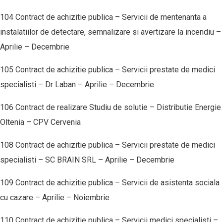
104 Contract de achizitie publica – Servicii de mentenanta a
instalatiilor de detectare, semnalizare si avertizare la incendiu –
Aprilie – Decembrie
105 Contract de achizitie publica – Servicii prestate de medici
specialisti – Dr Laban – Aprilie – Decembrie
106 Contract de realizare Studiu de solutie – Distributie Energie
Oltenia – CPV Cervenia
108 Contract de achizitie publica – Servicii prestate de medici
specialisti – SC BRAIN SRL – Aprilie – Decembrie
109 Contract de achizitie publica – Servicii de asistenta sociala
cu cazare – Aprilie – Noiembrie
110 Contract de achizitie publica – Servicii medici specialisti –