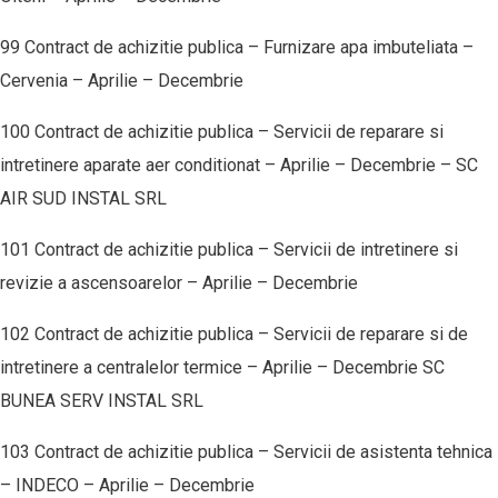
99 Contract de achizitie publica – Furnizare apa imbuteliata –
Cervenia – Aprilie – Decembrie
100 Contract de achizitie publica – Servicii de reparare si
intretinere aparate aer conditionat – Aprilie – Decembrie – SC
AIR SUD INSTAL SRL
101 Contract de achizitie publica – Servicii de intretinere si
revizie a ascensoarelor – Aprilie – Decembrie
102 Contract de achizitie publica – Servicii de reparare si de
intretinere a centralelor termice – Aprilie – Decembrie SC
BUNEA SERV INSTAL SRL
103 Contract de achizitie publica – Servicii de asistenta tehnica
– INDECO – Aprilie – Decembrie