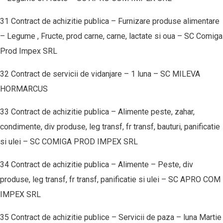
31 Contract de achizitie publica – Furnizare produse alimentare
– Legume , Fructe, prod carne, carne, lactate si oua – SC Comiga
Prod Impex SRL
32 Contract de servicii de vidanjare – 1 luna – SC MILEVA
HORMARCUS
33 Contract de achizitie publica – Alimente peste, zahar,
condimente, div produse, leg transf, fr transf, bauturi, panificatie
si ulei – SC COMIGA PROD IMPEX SRL
34 Contract de achizitie publica – Alimente – Peste, div
produse, leg transf, fr transf, panificatie si ulei – SC APRO COM
IMPEX SRL
35 Contract de achizitie publice – Servicii de paza – luna Martie