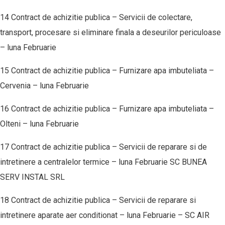
14 Contract de achizitie publica – Servicii de colectare,
transport, procesare si eliminare finala a deseurilor periculoase
– luna Februarie
15 Contract de achizitie publica – Furnizare apa imbuteliata –
Cervenia – luna Februarie
16 Contract de achizitie publica – Furnizare apa imbuteliata –
Olteni – luna Februarie
17 Contract de achizitie publica – Servicii de reparare si de
intretinere a centralelor termice – luna Februarie SC BUNEA
SERV INSTAL SRL
18 Contract de achizitie publica – Servicii de reparare si
intretinere aparate aer conditionat – luna Februarie – SC AIR