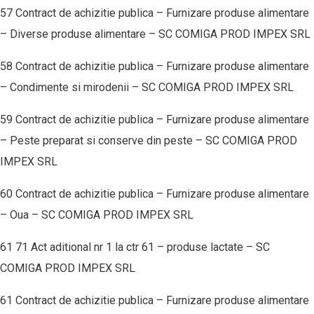
57 Contract de achizitie publica – Furnizare produse alimentare
– Diverse produse alimentare – SC COMIGA PROD IMPEX SRL
58 Contract de achizitie publica – Furnizare produse alimentare
– Condimente si mirodenii – SC COMIGA PROD IMPEX SRL
59 Contract de achizitie publica – Furnizare produse alimentare
– Peste preparat si conserve din peste – SC COMIGA PROD
IMPEX SRL
60 Contract de achizitie publica – Furnizare produse alimentare
– Oua – SC COMIGA PROD IMPEX SRL
61 71 Act aditional nr 1 la ctr 61 – produse lactate – SC
COMIGA PROD IMPEX SRL
61 Contract de achizitie publica – Furnizare produse alimentare