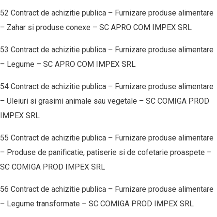
52 Contract de achizitie publica – Furnizare produse alimentare
– Zahar si produse conexe – SC APRO COM IMPEX SRL
53 Contract de achizitie publica – Furnizare produse alimentare
– Legume – SC APRO COM IMPEX SRL
54 Contract de achizitie publica – Furnizare produse alimentare
– Uleiuri si grasimi animale sau vegetale – SC COMIGA PROD
IMPEX SRL
55 Contract de achizitie publica – Furnizare produse alimentare
– Produse de panificatie, patiserie si de cofetarie proaspete –
SC COMIGA PROD IMPEX SRL
56 Contract de achizitie publica – Furnizare produse alimentare
– Legume transformate – SC COMIGA PROD IMPEX SRL