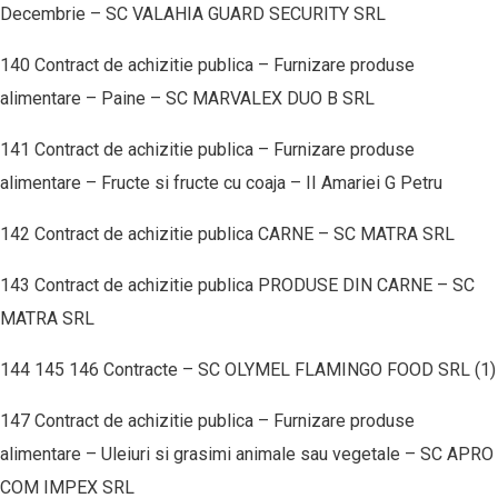
Decembrie – SC VALAHIA GUARD SECURITY SRL
140 Contract de achizitie publica – Furnizare produse
alimentare – Paine – SC MARVALEX DUO B SRL
141 Contract de achizitie publica – Furnizare produse
alimentare – Fructe si fructe cu coaja – II Amariei G Petru
142 Contract de achizitie publica CARNE – SC MATRA SRL
143 Contract de achizitie publica PRODUSE DIN CARNE – SC
MATRA SRL
144 145 146 Contracte – SC OLYMEL FLAMINGO FOOD SRL (1)
147 Contract de achizitie publica – Furnizare produse
alimentare – Uleiuri si grasimi animale sau vegetale – SC APRO
COM IMPEX SRL