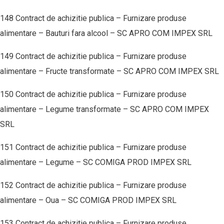
148 Contract de achizitie publica – Furnizare produse
alimentare – Bauturi fara alcool – SC APRO COM IMPEX SRL
149 Contract de achizitie publica – Furnizare produse
alimentare – Fructe transformate – SC APRO COM IMPEX SRL
150 Contract de achizitie publica – Furnizare produse
alimentare – Legume transformate – SC APRO COM IMPEX
SRL
151 Contract de achizitie publica – Furnizare produse
alimentare – Legume – SC COMIGA PROD IMPEX SRL
152 Contract de achizitie publica – Furnizare produse
alimentare – Oua – SC COMIGA PROD IMPEX SRL
153 Contract de achizitie publica – Furnizare produse