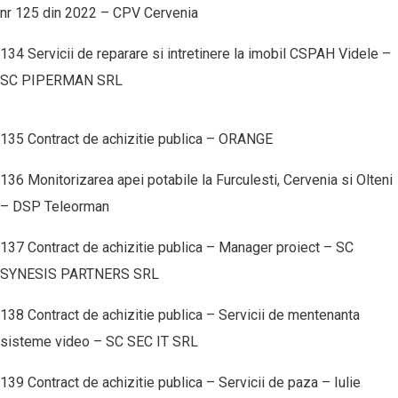
nr 125 din 2022 – CPV Cervenia
134 Servicii de reparare si intretinere la imobil CSPAH Videle –
SC PIPERMAN SRL
135 Contract de achizitie publica – ORANGE
136 Monitorizarea apei potabile la Furculesti, Cervenia si Olteni
– DSP Teleorman
137 Contract de achizitie publica – Manager proiect – SC
SYNESIS PARTNERS SRL
138 Contract de achizitie publica – Servicii de mentenanta
sisteme video – SC SEC IT SRL
139 Contract de achizitie publica – Servicii de paza – Iulie