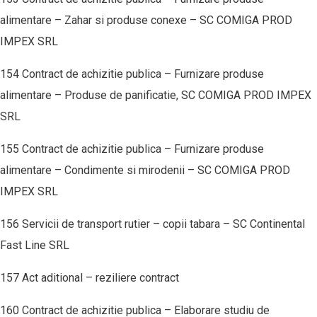
alimentare – Zahar si produse conexe – SC COMIGA PROD
IMPEX SRL
154 Contract de achizitie publica – Furnizare produse
alimentare – Produse de panificatie, SC COMIGA PROD IMPEX
SRL
155 Contract de achizitie publica – Furnizare produse
alimentare – Condimente si mirodenii – SC COMIGA PROD
IMPEX SRL
156 Servicii de transport rutier – copii tabara – SC Continental
Fast Line SRL
157 Act aditional – reziliere contract
160 Contract de achizitie publica – Elaborare studiu de