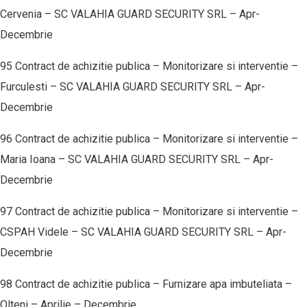
Cervenia – SC VALAHIA GUARD SECURITY SRL – Apr-
Decembrie
95 Contract de achizitie publica – Monitorizare si interventie –
Furculesti – SC VALAHIA GUARD SECURITY SRL – Apr-
Decembrie
96 Contract de achizitie publica – Monitorizare si interventie –
Maria Ioana – SC VALAHIA GUARD SECURITY SRL – Apr-
Decembrie
97 Contract de achizitie publica – Monitorizare si interventie –
CSPAH Videle – SC VALAHIA GUARD SECURITY SRL – Apr-
Decembrie
98 Contract de achizitie publica – Furnizare apa imbuteliata –
Olteni – Aprilie – Decembrie