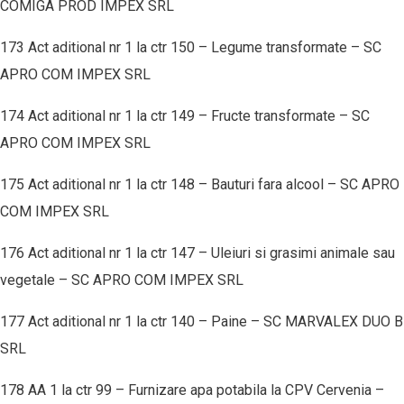
COMIGA PROD IMPEX SRL
173 Act aditional nr 1 la ctr 150 – Legume transformate – SC
APRO COM IMPEX SRL
174 Act aditional nr 1 la ctr 149 – Fructe transformate – SC
APRO COM IMPEX SRL
175 Act aditional nr 1 la ctr 148 – Bauturi fara alcool – SC APRO
COM IMPEX SRL
176 Act aditional nr 1 la ctr 147 – Uleiuri si grasimi animale sau
vegetale – SC APRO COM IMPEX SRL
177 Act aditional nr 1 la ctr 140 – Paine – SC MARVALEX DUO B
SRL
178 AA 1 la ctr 99 – Furnizare apa potabila la CPV Cervenia –