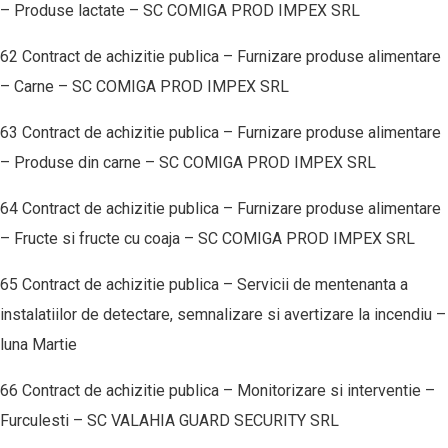
– Produse lactate – SC COMIGA PROD IMPEX SRL
62 Contract de achizitie publica – Furnizare produse alimentare
– Carne – SC COMIGA PROD IMPEX SRL
63 Contract de achizitie publica – Furnizare produse alimentare
– Produse din carne – SC COMIGA PROD IMPEX SRL
64 Contract de achizitie publica – Furnizare produse alimentare
– Fructe si fructe cu coaja – SC COMIGA PROD IMPEX SRL
65 Contract de achizitie publica – Servicii de mentenanta a
instalatiilor de detectare, semnalizare si avertizare la incendiu –
luna Martie
66 Contract de achizitie publica – Monitorizare si interventie –
Furculesti – SC VALAHIA GUARD SECURITY SRL