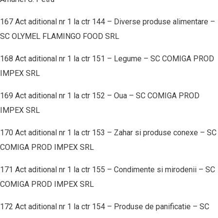
167 Act aditional nr 1 la ctr 144 – Diverse produse alimentare –
SC OLYMEL FLAMINGO FOOD SRL
168 Act aditional nr 1 la ctr 151 – Legume – SC COMIGA PROD
IMPEX SRL
169 Act aditional nr 1 la ctr 152 – Oua – SC COMIGA PROD
IMPEX SRL
170 Act aditional nr 1 la ctr 153 – Zahar si produse conexe – SC
COMIGA PROD IMPEX SRL
171 Act aditional nr 1 la ctr 155 – Condimente si mirodenii – SC
COMIGA PROD IMPEX SRL
172 Act aditional nr 1 la ctr 154 – Produse de panificatie – SC