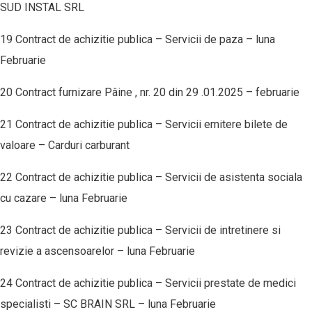
SUD INSTAL SRL
19 Contract de achizitie publica – Servicii de paza – luna
Februarie
20 Contract furnizare Pâine , nr. 20 din 29 .01.2025 – februarie
21 Contract de achizitie publica – Servicii emitere bilete de
valoare – Carduri carburant
22 Contract de achizitie publica – Servicii de asistenta sociala
cu cazare – luna Februarie
23 Contract de achizitie publica – Servicii de intretinere si
revizie a ascensoarelor – luna Februarie
24 Contract de achizitie publica – Servicii prestate de medici
specialisti – SC BRAIN SRL – luna Februarie