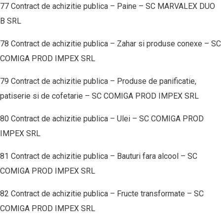
77 Contract de achizitie publica – Paine – SC MARVALEX DUO
B SRL
78 Contract de achizitie publica – Zahar si produse conexe – SC
COMIGA PROD IMPEX SRL
79 Contract de achizitie publica – Produse de panificatie,
patiserie si de cofetarie – SC COMIGA PROD IMPEX SRL
80 Contract de achizitie publica – Ulei – SC COMIGA PROD
IMPEX SRL
81 Contract de achizitie publica – Bauturi fara alcool – SC
COMIGA PROD IMPEX SRL
82 Contract de achizitie publica – Fructe transformate – SC
COMIGA PROD IMPEX SRL