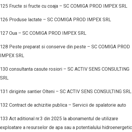
125 Fructe si fructe cu coaja – SC COMIGA PROD IMPEX SRL
126 Produse lactate – SC COMIGA PROD IMPEX SRL
127 Oua – SC COMIGA PROD IMPEX SRL
128 Peste preparat si conserve din peste – SC COMIGA PROD
IMPEX SRL
130 consultanta casute rosiori – SC ACTIV SENS CONSULTING
SRL
131 diriginte santier Olteni – SC ACTIV SENS CONSULTING SRL
132 Contract de achizitie publica – Servicii de spalatorie auto
133 Act aditional nr.3 din 2025 la abonamentul de utilizare
exploatare a resurselor de apa sau a potentialului hidroenergetic