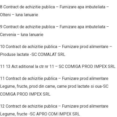
8 Contract de achizitie publica – Furnizare apa imbuteliata –
Olteni – luna Ianuarie
9 Contract de achizitie publica – Furnizare apa imbuteliata –
Cervenia – luna Ianuarie
10 Contract de achizitie publica – Furnizare prod alimentare –
Produse lactate -SC COMALAT SRL
11 13 Act aditional la ctr nr 11 – SC COMIGA PROD IMPEX SRL
11 Contract de achizitie publica – Furnizare prod alimentare
Legume, fructe, prod din carne, carne prod lactate si oua-SC
COMIGA PROD IMPEX SRL
12 Contract de achizitie publica – Furnizare prod alimentare
Legume, fructe -SC APRO COM IMPEX SRL