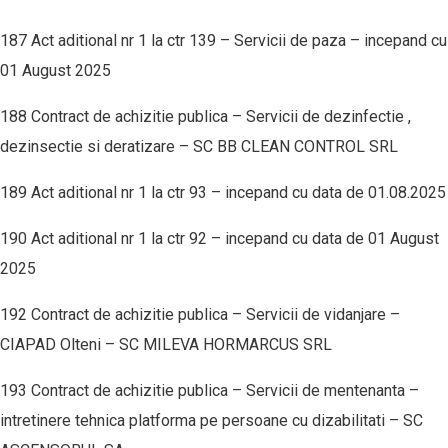
187 Act aditional nr 1 la ctr 139 – Servicii de paza – incepand cu
01 August 2025
188 Contract de achizitie publica – Servicii de dezinfectie ,
dezinsectie si deratizare – SC BB CLEAN CONTROL SRL
189 Act aditional nr 1 la ctr 93 – incepand cu data de 01.08.2025
190 Act aditional nr 1 la ctr 92 – incepand cu data de 01 August
2025
192 Contract de achizitie publica – Servicii de vidanjare –
CIAPAD Olteni – SC MILEVA HORMARCUS SRL
193 Contract de achizitie publica – Servicii de mentenanta –
intretinere tehnica platforma pe persoane cu dizabilitati – SC