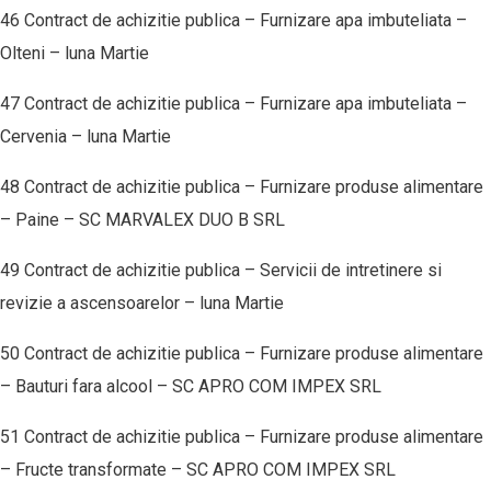
46 Contract de achizitie publica – Furnizare apa imbuteliata –
Olteni – luna Martie
47 Contract de achizitie publica – Furnizare apa imbuteliata –
Cervenia – luna Martie
48 Contract de achizitie publica – Furnizare produse alimentare
– Paine – SC MARVALEX DUO B SRL
49 Contract de achizitie publica – Servicii de intretinere si
revizie a ascensoarelor – luna Martie
50 Contract de achizitie publica – Furnizare produse alimentare
– Bauturi fara alcool – SC APRO COM IMPEX SRL
51 Contract de achizitie publica – Furnizare produse alimentare
– Fructe transformate – SC APRO COM IMPEX SRL