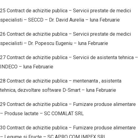
25 Contract de achizitie publica – Servicii prestate de medici
specialisti – SECCD – Dr. David Aurelia – luna Februarie
26 Contract de achizitie publica – Servicii prestate de medici
specialisti – Dr. Popescu Eugeniu – luna Februarie
27 Contract de achizitie publica – Servicii de asistenta tehnica –
INDECO – luna Februarie
28 Contract de achizitie publica – mentenanta , asistenta
tehnica, dezvoltare software D-Smart – luna Februarie
29 Contract de achizitie publica – Furnizare produse alimentare
– Produse lactate – SC COMALAT SRL
30 Contract de achizitie publica – Furnizare produse alimentare
– Legume si Fructe – SC APRO COM IMPEX SRL