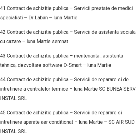
41 Contract de achizitie publica – Servicii prestate de medici
specialisti – Dr Laban – luna Martie
42 Contract de achizitie publica – Servicii de asistenta sociala
cu cazare – luna Martie semnat
43 Contract de achizitie publica – mentenanta , asistenta
tehnica, dezvoltare software D-Smart – luna Martie
44 Contract de achizitie publica – Servicii de reparare si de
intretinere a centralelor termice – luna Martie SC BUNEA SERV
INSTAL SRL
45 Contract de achizitie publica – Servicii de reparare si
intretinere aparate aer conditionat – luna Martie – SC AIR SUD
INSTAL SRL