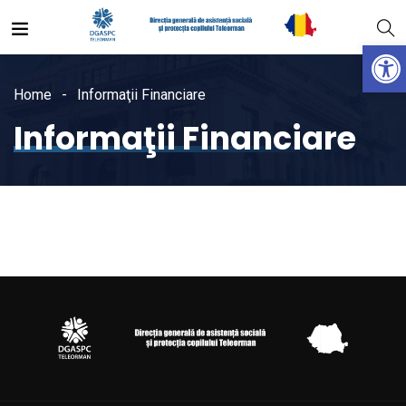
Open
Home
Informaţii Financiare
Informaţii Financiare