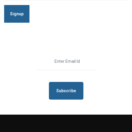
Signup
Subscribe