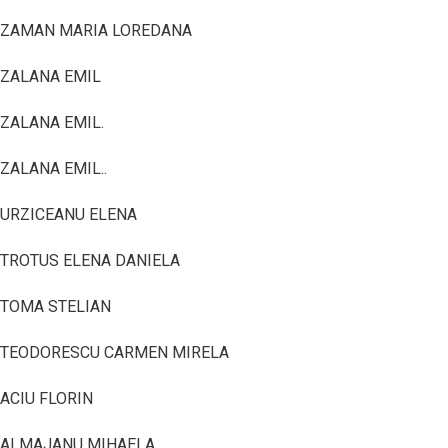
ZAMAN MARIA LOREDANA
ZALANA EMIL
ZALANA EMIL.
ZALANA EMIL..
URZICEANU ELENA
TROTUS ELENA DANIELA
TOMA STELIAN
TEODORESCU CARMEN MIRELA
ACIU FLORIN
ALMAJANU MIHAELA