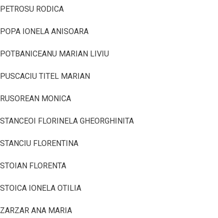
PETROSU RODICA
POPA IONELA ANISOARA
POTBANICEANU MARIAN LIVIU
PUSCACIU TITEL MARIAN
RUSOREAN MONICA
STANCEOI FLORINELA GHEORGHINITA
STANCIU FLORENTINA
STOIAN FLORENTA
STOICA IONELA OTILIA
ZARZAR ANA MARIA