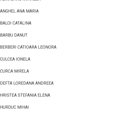
ANGHEL ANA MARIA
BALOI CATALINA
BARBU DANUT
BERBERI CATIOARA LEONORA
CULCEA IONELA
CURCA MIRELA
DEFTA LOREDANA ANDREEA
HRISTEA STEFANIA ELENA
HURDUC MIHAI