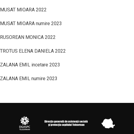
MUSAT MIOARA 2022
MUSAT MIOARA numire 2023
RUSOREAN MONICA 2022
TROTUS ELENA DANIELA 2022
ZALANA EMIL incetare 2023
ZALANA EMIL numire 2023