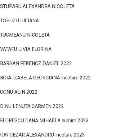
STUPARU ALEXANDRA NICOLETA
TOPUZU IULIANA
TUCMEANU NICOLETA
VATAFU LIVIA FLORINA
BARSAN FERENCZ DANIEL 2022
BOIA IZABELA GEORGIANA incetare 2022
CONU ALIN 2022
DINU LENUTA CARMEN 2022
FLORESCU DANA MIHAELA numire 2023
ION CEZAR ALEXANDRU incetare 2023