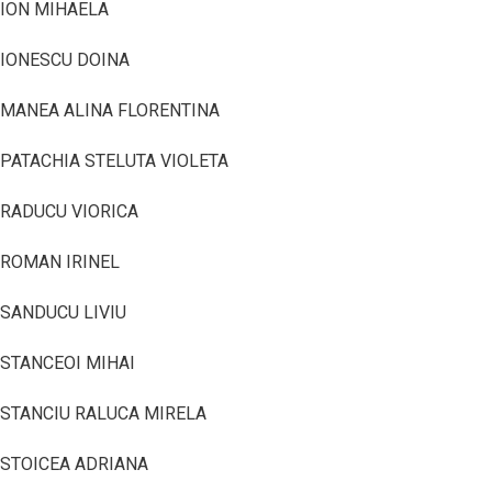
ION MIHAELA
IONESCU DOINA
MANEA ALINA FLORENTINA
PATACHIA STELUTA VIOLETA
RADUCU VIORICA
ROMAN IRINEL
SANDUCU LIVIU
STANCEOI MIHAI
STANCIU RALUCA MIRELA
STOICEA ADRIANA