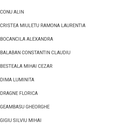
CONU ALIN
CRISTEA MIULETU RAMONA LAURENTIA
BOCANCILA ALEXANDRA
BALABAN CONSTANTIN CLAUDIU
BESTEALA MIHAI CEZAR
DIMA LUMINITA
DRAGNE FLORICA
GEAMBASU GHEORGHE
GIGIU SILVIU MIHAI