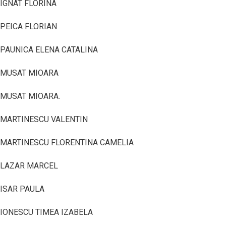
IGNAT FLORINA
PEICA FLORIAN
PAUNICA ELENA CATALINA
MUSAT MIOARA
MUSAT MIOARA.
MARTINESCU VALENTIN
MARTINESCU FLORENTINA CAMELIA
LAZAR MARCEL
ISAR PAULA
IONESCU TIMEA IZABELA