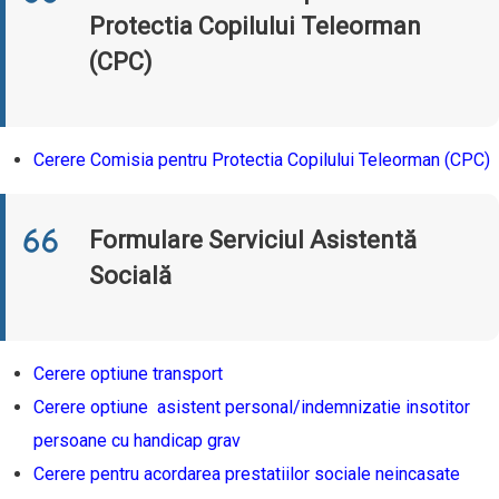
Protectia Copilului Teleorman
(CPC)
Cerere Comisia pentru Protectia Copilului Teleorman (CPC)
Formulare Serviciul Asistentă
Socială
Cerere optiune transport
Cerere optiune
asistent personal/indemnizatie insotitor
persoane cu handicap grav
Cerere pentru acordarea prestatiilor sociale neincasate