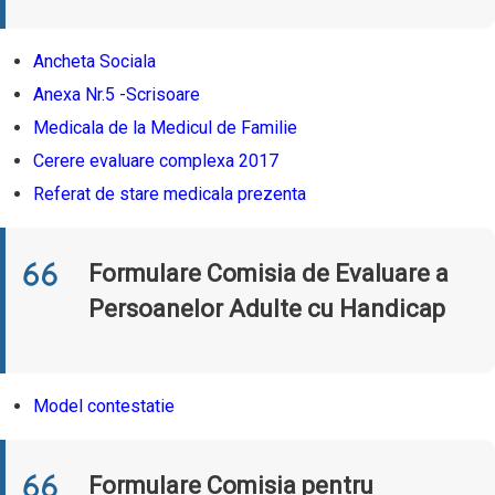
Ancheta Sociala
Anexa Nr.5 -Scrisoare
Medicala de la Medicul de Familie
Cerere evaluare complexa 2017
Referat de stare medicala prezenta
Formulare Comisia de Evaluare a
Persoanelor Adulte cu Handicap
Model contestatie
Formulare Comisia pentru