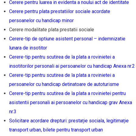
Cerere pentru luarea in evidenta a noului act de identitate
Cerere pentru plata prestatiilor sociale acordate
persoanelor cu handicap minor
Cerere modalitate plata prestatii sociale
Cerere-tip de optiune asistent personal – indemnizatie
lunara de insotitor
Cerere-tip pentru scutirea de la plata a rovinietei a
insotitorilor personali ai persoanelor cu handicap Anexa nr.2
Cerere-tip pentru scutirea de la plata a rovinietei a
persoanelor cu handicap detinatoare de autoturisme
Cerere-tip pentru scutirea de la plata a rovinietei pentru
asistentii personali ai persoanelor cu handicap grav Anexa
nr.3
Solicitare acordare drepturi: prestație sociala, legitimație
transport urban, bilete pentru transport urban