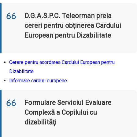
D.G.A.S.P.C. Teleorman preia
cereri pentru obținerea Cardului
European pentru Dizabilitate
Cerere pentru acordarea Cardului European pentru
Dizabilitate
Informare carduri europene
Formulare Serviciul Evaluare
Complexă a Copilului cu
dizabilităţi