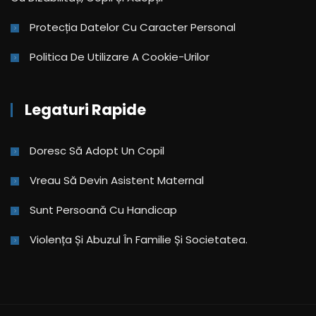
Protecția Datelor Cu Caracter Personal
Politica De Utilizare A Cookie-Urilor
Legaturi Rapide
Doresc Să Adopt Un Copil
Vreau Să Devin Asistent Maternal
Sunt Persoană Cu Handicap
Violența Și Abuzul În Familie Și Societatea.