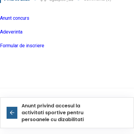
Anunt concurs
Adeverinta
Formular de inscriere
Anunt privind accesul la
activitati sportive pentru
persoanele cu dizabilitati