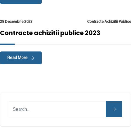
28 Decembrie 2023
Contracte Achizitii Publice
Contracte achizitii publice 2023
Read More