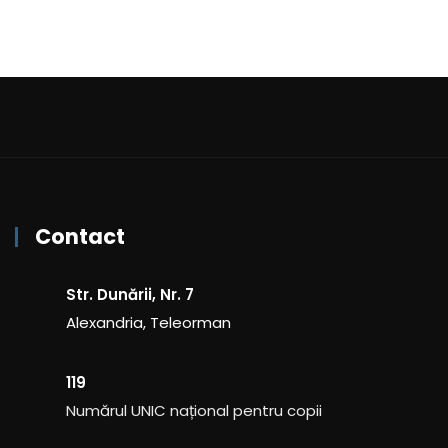
Contact
Str. Dunării, Nr. 7
Alexandria, Teleorman
119
Numărul UNIC național pentru copii