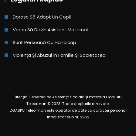
Doresc Să Adopt Un Copil
Vreau Să Devin Asistent Maternal
Sunt Persoană Cu Handicap
Violența Și Abuzul În Familie Și Societatea.
Direcţia Generală de Asistenţă Socială şi Protecţia Copilului
Teleorman © 2023. Toate drepturile rezervate.
DGASPC Teleorman este operator de date cu caracter personal
inregistrat sub nr. 2962