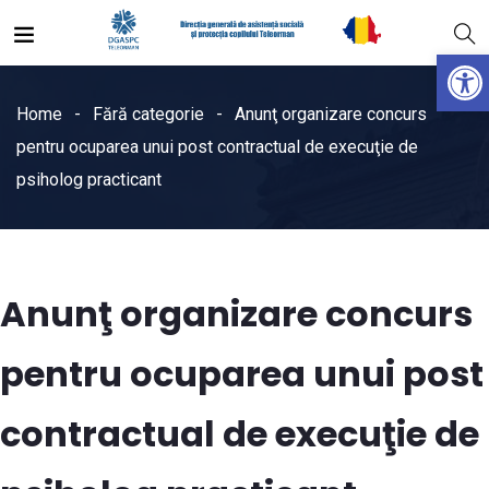
Open
Home
Fără categorie
Anunţ organizare concurs
pentru ocuparea unui post contractual de execuţie de
psiholog practicant
Anunţ organizare concurs
pentru ocuparea unui post
contractual de execuţie de