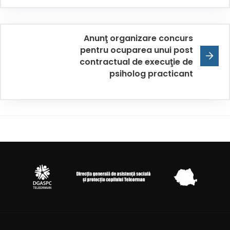
Anunţ organizare concurs
pentru ocuparea unui post
contractual de execuţie de
psiholog practicant