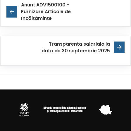
Anunt ADV1500100 -
Furnizare Articole de
Încăltăminte
Transparenta salariala la
data de 30 septembrie 2025