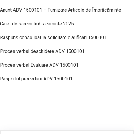
Anunt ADV 1500101 – Furnizare Articole de Îmbrăcăminte
Caiet de sarcini Imbracaminte 2025
Raspuns consolidat la solicitare clarificari 1500101
Proces verbal deschidere ADV 1500101
Proces verbal Evaluare ADV 1500101
Rasportul procedurii ADV 1500101