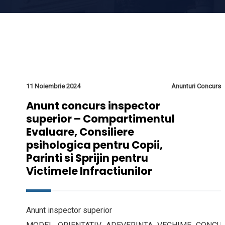
11 Noiembrie 2024
Anunturi Concurs
Anunt concurs inspector
superior – Compartimentul
Evaluare, Consiliere
psihologica pentru Copii,
Parinti si Sprijin pentru
Victimele Infractiunilor
Anunt inspector superior