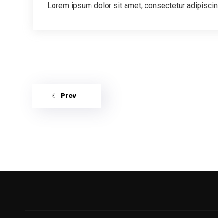
Lorem ipsum dolor sit amet, consectetur adipiscing
Prev