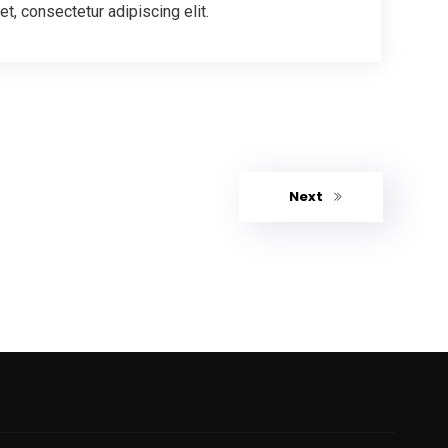
t, consectetur adipiscing elit.
Next