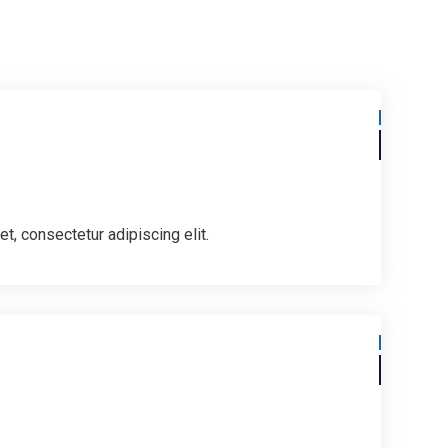
t, consectetur adipiscing elit.