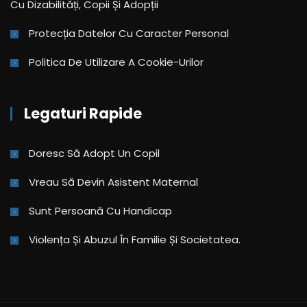
Cu Dizabilități, Copii Și Adopții
Protecția Datelor Cu Caracter Personal
Politica De Utilizare A Cookie-Urilor
Legaturi Rapide
Doresc Să Adopt Un Copil
Vreau Să Devin Asistent Maternal
Sunt Persoană Cu Handicap
Violența Și Abuzul În Familie Și Societatea.