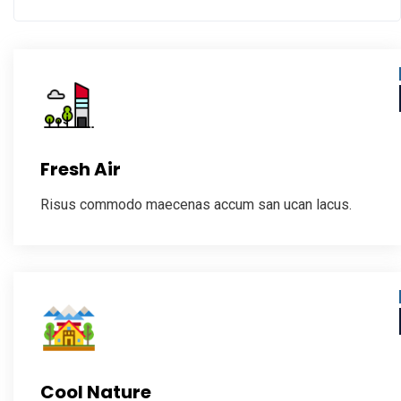
Fresh Air
Risus commodo maecenas accum san ucan lacus.
Cool Nature