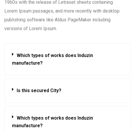
1960s with the release of Letraset sheets containing
Lorem Ipsum passages, and more recently with desktop
publishing software like Aldus PageMaker including
versions of Lorem Ipsum.
Which types of works does Induzin
manufacture?
Is this secured City?
Which types of works does Induzin
manufacture?