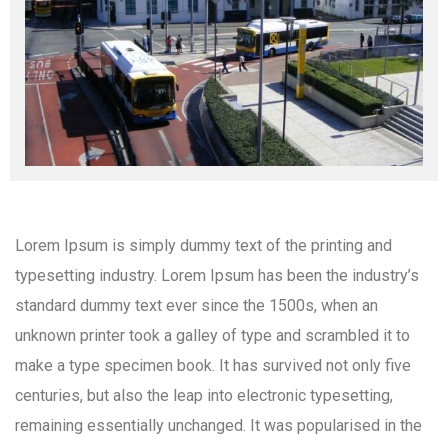
Lorem Ipsum is simply dummy text of the printing and
typesetting industry. Lorem Ipsum has been the industry’s
standard dummy text ever since the 1500s, when an
unknown printer took a galley of type and scrambled it to
make a type specimen book. It has survived not only five
centuries, but also the leap into electronic typesetting,
remaining essentially unchanged. It was popularised in the